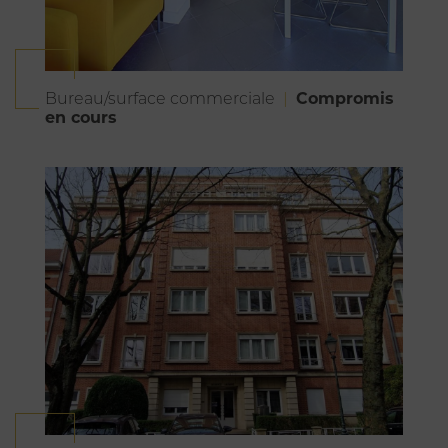
Compromis
Bureau/surface commerciale
en cours