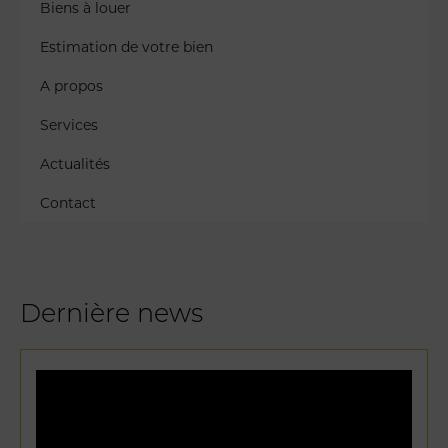
Biens à louer
Estimation de votre bien
A propos
Services
Actualités
Contact
Dernière news