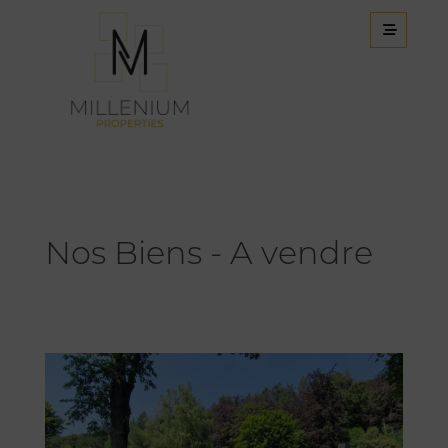
Nos Biens -
A vendre