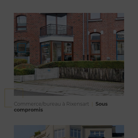
Sous
Commerce/bureau à Rixensart
compromis