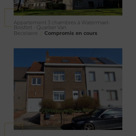
Appartement 3 chambres à Watermael-
Boisfort - Quartier Van
Compromis en cours
Becelaere