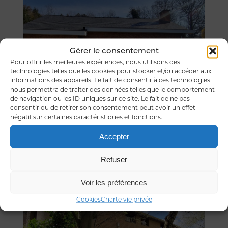
Gérer le consentement
Pour offrir les meilleures expériences, nous utilisons des
technologies telles que les cookies pour stocker et/ou accéder aux
informations des appareils. Le fait de consentir à ces technologies
nous permettra de traiter des données telles que le comportement
de navigation ou les ID uniques sur ce site. Le fait de ne pas
consentir ou de retirer son consentement peut avoir un effet
négatif sur certaines caractéristiques et fonctions.
Compromis en
Plain-pied à Alsemberg
cours
Accepter
Refuser
Voir les préférences
Cookies
Charte vie privée