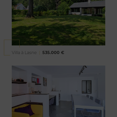
535.000 €
Villa à Lasne