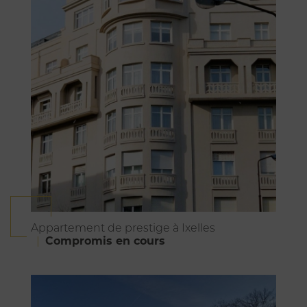
Appartement de prestige à Ixelles
Compromis en cours