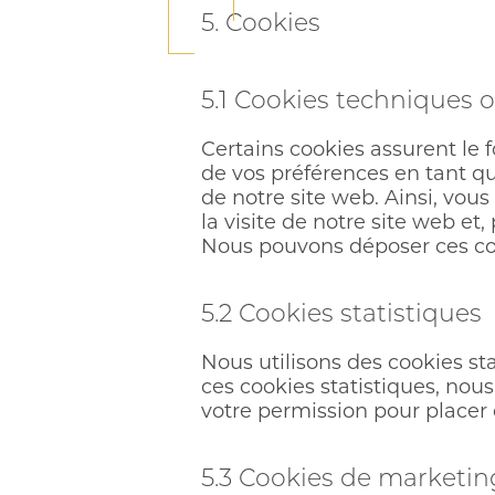
5. Cookies
5.1 Cookies techniques 
Certains cookies assurent le 
de vos préférences en tant qu’
de notre site web. Ainsi, vous
la visite de notre site web e
Nous pouvons déposer ces co
5.2 Cookies statistiques
Nous utilisons des cookies sta
ces cookies statistiques, nou
votre permission pour placer 
5.3 Cookies de marketing