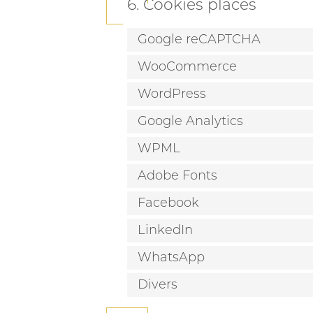
6. Cookies placés
Google reCAPTCHA
WooCommerce
WordPress
Google Analytics
WPML
Adobe Fonts
Facebook
LinkedIn
WhatsApp
Divers