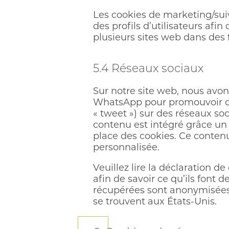
Les cookies de marketing/suiv
des profils d’utilisateurs afin
plusieurs sites web dans des f
5.4 Réseaux sociaux
Sur notre site web, nous avo
WhatsApp pour promouvoir des
« tweet ») sur des réseaux s
contenu est intégré grâce un
place des cookies. Ce contenu 
personnalisée.
Veuillez lire la déclaration d
afin de savoir ce qu’ils font 
récupérées sont anonymisées 
se trouvent aux États-Unis.