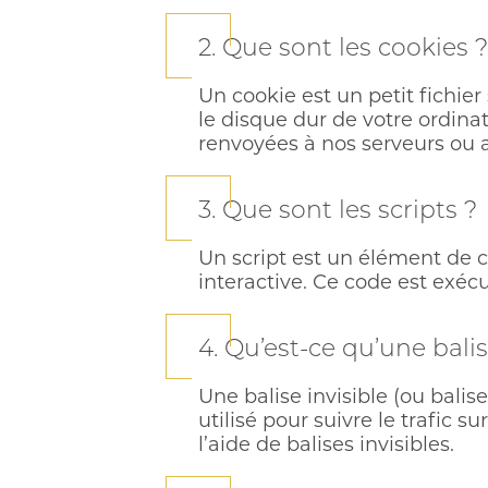
2. Que sont les cookies ?
Un cookie est un petit fichie
le disque dur de votre ordina
renvoyées à nos serveurs ou au
3. Que sont les scripts ?
Un script est un élément de 
interactive. Ce code est exécu
4. Qu’est-ce qu’une balis
Une balise invisible (ou balis
utilisé pour suivre le trafic 
l’aide de balises invisibles.